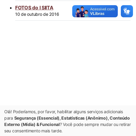
FOTOS do I SIITA
10 de outubro de 2016
Olá! Poderíamos, por favor, habilitar alguns serviços adicionais
para
Segurança (Essencial), Estatísticas (Anônimo), Conteúdo
Externo (Mídia) & Funcional
? Você pode sempre mudar ou retirar
seu consentimento mais tarde.