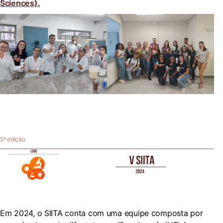
Sciences).
5ª edição
Em 2024, o SIITA conta com uma equipe composta por