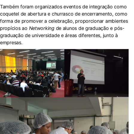
Também foram organizados eventos de integração como
coquetel de abertura e churrasco de encerramento, como
forma de promover a celebração, proporcionar ambientes
propícios ao
Networking
de alunos de graduação e pós-
graduação de universidade e áreas diferentes, junto à
empresas.