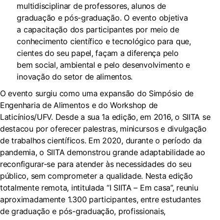
multidisciplinar de professores, alunos de
graduação e pós-graduação. O evento objetiva
a capacitação dos participantes por meio de
conhecimento científico e tecnológico para que,
cientes do seu papel, façam a diferença pelo
bem social, ambiental e pelo desenvolvimento e
inovação do setor de alimentos.
O evento surgiu como uma expansão do Simpósio de
Engenharia de Alimentos e do Workshop de
Laticínios/UFV. Desde a sua 1a edição, em 2016, o SIITA se
destacou por oferecer palestras, minicursos e divulgação
de trabalhos científicos. Em 2020, durante o período da
pandemia, o SIITA demonstrou grande adaptabilidade ao
reconfigurar-se para atender às necessidades do seu
público, sem comprometer a qualidade. Nesta edição
totalmente remota, intitulada “I SIITA – Em casa”, reuniu
aproximadamente 1.300 participantes, entre estudantes
de graduação e pós-graduação, profissionais,