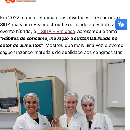
.
Em 2022, com a retomada das atividades presenciais, o
SIITA mais uma vez mostrou flexibilidade ao estruturar um
evento híbrido, o
II SIITA – Em casa
, apresentou o tema:
“Hábitos de consumo, inovação e sustentabilidade no
setor de alimentos”
. Mostrou que mais uma vez o evento
segue trazendo materiais de qualidade aos congressistas