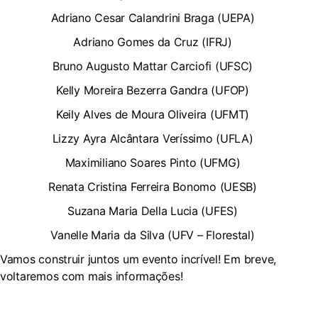
Adriano Cesar Calandrini Braga (UEPA)
Adriano Gomes da Cruz (IFRJ)
Bruno Augusto Mattar Carciofi (UFSC)
Kelly Moreira Bezerra Gandra (UFOP)
Keily Alves de Moura Oliveira (UFMT)
Lizzy Ayra Alcântara Veríssimo (UFLA)
Maximiliano Soares Pinto (UFMG)
Renata Cristina Ferreira Bonomo (UESB)
Suzana Maria Della Lucia (UFES)
Vanelle Maria da Silva (UFV – Florestal)
Vamos construir juntos um evento incrível! Em breve,
voltaremos com mais informações!