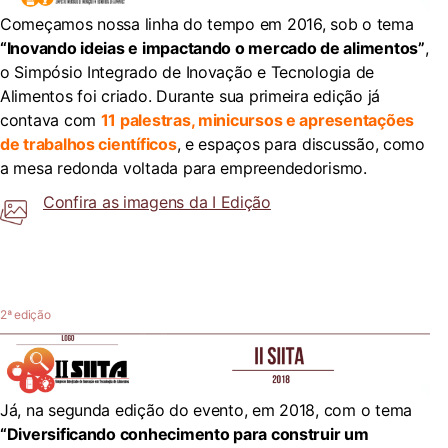
Começamos nossa linha do tempo em 2016, sob o tema
“Inovando ideias e impactando o mercado de alimentos”
,
o Simpósio Integrado de Inovação e Tecnologia de
Alimentos foi criado. Durante sua primeira edição já
contava com
11 palestras, minicursos e apresentações
de trabalhos científicos
, e espaços para discussão, como
a mesa redonda voltada para empreendedorismo.
Confira as imagens da I Edição
2ª edição
Já, na segunda edição do evento, em 2018, com o tema
“Diversificando conhecimento para construir um