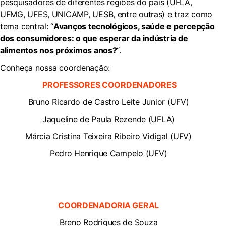
pesquisadores de diferentes regiões do país (UFLA,
UFMG, UFES, UNICAMP, UESB, entre outras) e traz como
tema central: “
Avanços tecnológicos, saúde e percepção
dos consumidores: o que esperar da indústria de
alimentos nos próximos anos?
“.
Conheça nossa coordenação:
PROFESSORES COORDENADORES
Bruno Ricardo de Castro Leite Junior (UFV)
Jaqueline de Paula Rezende (UFLA)
Márcia Cristina Teixeira Ribeiro Vidigal (UFV)
Pedro Henrique Campelo (UFV)
COORDENADORIA GERAL
Breno Rodrigues de Souza