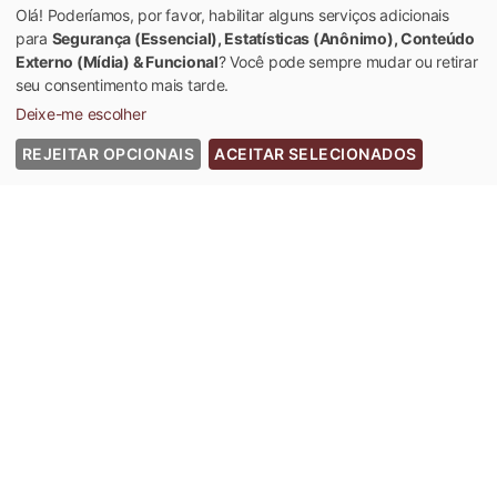
Olá! Poderíamos, por favor, habilitar alguns serviços adicionais
para
Segurança (Essencial), Estatísticas (Anônimo), Conteúdo
Externo (Mídia) & Funcional
? Você pode sempre mudar ou retirar
seu consentimento mais tarde.
Deixe-me escolher
REJEITAR OPCIONAIS
ACEITAR SELECIONADOS