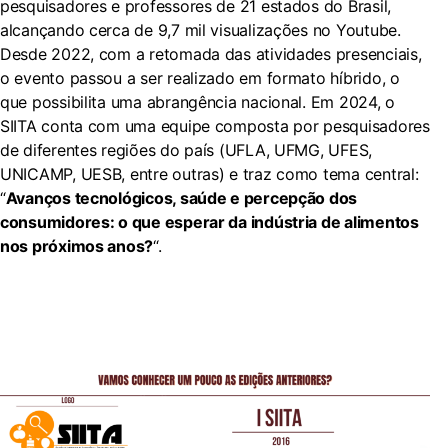
pesquisadores e professores de 21 estados do Brasil,
alcançando cerca de 9,7 mil visualizações no Youtube.
Desde 2022, com a retomada das atividades presenciais,
o evento passou a ser realizado em formato híbrido, o
que possibilita uma abrangência nacional. Em 2024, o
SIITA conta com uma equipe composta por pesquisadores
de diferentes regiões do país (UFLA, UFMG, UFES,
UNICAMP, UESB, entre outras) e traz como tema central:
“
Avanços tecnológicos, saúde e percepção dos
consumidores: o que esperar da indústria de alimentos
nos próximos anos?
“.