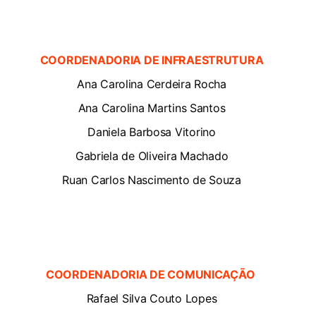
COORDENADORIA DE INFRAESTRUTURA
Ana Carolina Cerdeira Rocha
Ana Carolina Martins Santos
Daniela Barbosa Vitorino
Gabriela de Oliveira Machado
Ruan Carlos Nascimento de Souza
COORDENADORIA DE COMUNICAÇÃO
Rafael Silva Couto Lopes