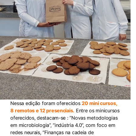
Nessa edição foram oferecidos
20 mini cursos,
8 remotos e 12 presenciais.
Entre os minicursos
oferecidos, destacam-se : “Novas metodologias
em microbiologia”, “indústria 4.0”, com foco em
redes neurais, “Finanças na cadeia de