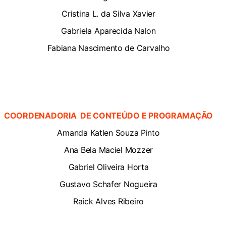
Cristina L. da Silva Xavier
Gabriela Aparecida Nalon
Fabiana Nascimento de Carvalho
COORDENADORIA DE CONTEÚDO E PROGRAMAÇÃO
Amanda Katlen Souza Pinto
Ana Bela Maciel Mozzer
Gabriel Oliveira Horta
Gustavo Schafer Nogueira
Raick Alves Ribeiro