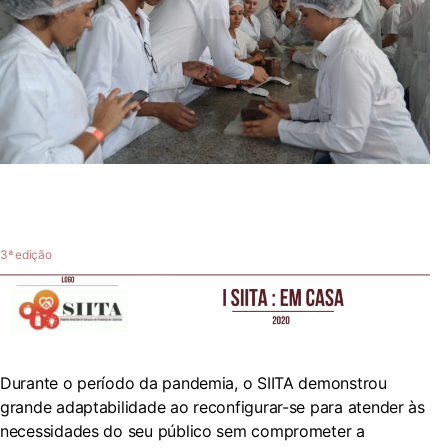
3ª edição
Durante o período da pandemia, o SIITA demonstrou
grande adaptabilidade ao reconfigurar-se para atender às
necessidades do seu público sem comprometer a