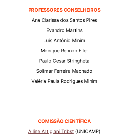
PROFESSORES CONSELHEIROS
Ana Clarissa dos Santos Pires
Evandro Martins
Luis Antônio Minim
Monique Rennon Eller
Paulo Cesar Stringheta
Solimar Ferreira Machado
Valéria Paula Rodrigues Minim
COMISSÃO CIENTÍFICA
Alline Artigiani Tribst
(UNICAMP)