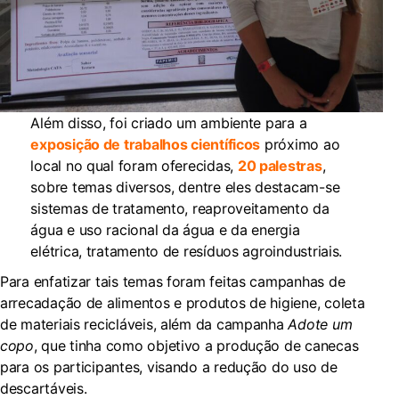
Além disso, foi criado um ambiente para a
exposição de trabalhos científicos
próximo ao
local no qual foram oferecidas,
20 palestras
,
sobre temas diversos, dentre eles destacam-se
sistemas de tratamento, reaproveitamento da
água e uso racional da água e da energia
elétrica, tratamento de resíduos agroindustriais.
Para enfatizar tais temas foram feitas campanhas de
arrecadação de alimentos e produtos de higiene, coleta
de materiais recicláveis, além da campanha
Adote um
copo
, que tinha como objetivo a produção de canecas
para os participantes, visando a redução do uso de
descartáveis.