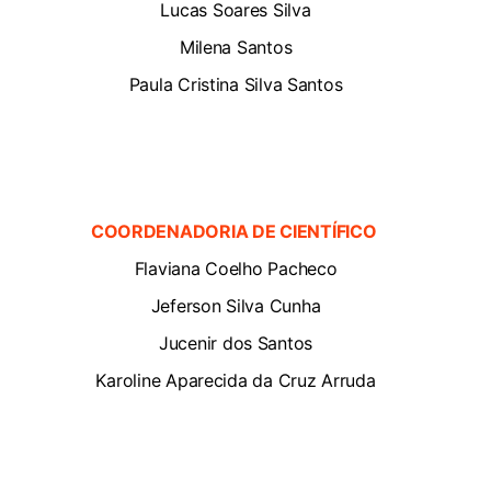
Lucas Soares Silva
Milena Santos
Paula Cristina Silva Santos
COORDENADORIA DE CIENTÍFICO
Flaviana Coelho Pacheco
Jeferson Silva Cunha
Jucenir dos Santos
Karoline Aparecida da Cruz Arruda