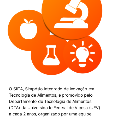
O SIITA, Simpósio Integrado de Inovação em
Tecnologia de Alimentos, é promovido pelo
Departamento de Tecnologia de Alimentos
(DTA) da Universidade Federal de Viçosa (UFV)
a cada 2 anos, organizado por uma equipe