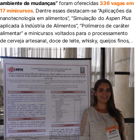
ambiente de mudanças”
foram oferecidas
336 vagas em
17 minicursos
. Dentre esses destacam-se “Aplicações da
nanotecnologia em alimentos”, “Simulação do
Aspen Plus
aplicada à Indústria de Alimentos”, “Polímeros de caráter
alimentar” e minicursos voltados para o processamento
de cerveja artesanal, doce de leite, whisky, queijos finos, .