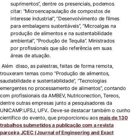
suprimentos”, dentre os presenciais, podemos
citar: “Microencapsulação de compostos de
interesse industrial”, “Desenvolvimento de filmes
para embalagens sustentáveis”, “Microalgas na
produção de alimentos e na sustentabilidade
ambiental”, “Produção de Tequila”. Ministrados
por profissionais que são referência em suas
áreas de atuação.
Além disso, as palestras, feitas de forma remota,
trouxeram temas como “Produção de alimentos,
saudabilidade e sustentabilidade”, “Tecnologias
emergentes no processamento de alimentos”, contando
com profissionais da AMBEV, Nutriconection, Tereos,
dentre outras empresas junto a pesquisadores da
UNICAMP.UFSJ, UFV.. Deve-se destacar também o cunho
científico do evento, que proporcionou aos
mais de 130
trabalhos submetidos a publicação com a revista
parceira JCEC (Journal of Engineering and Exact