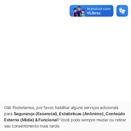
Olá! Poderíamos, por favor, habilitar alguns serviços adicionais
para
Segurança (Essencial), Estatísticas (Anônimo), Conteúdo
Externo (Mídia) & Funcional
? Você pode sempre mudar ou retirar
seu consentimento mais tarde.