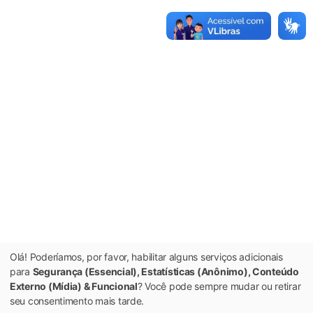
Olá! Poderíamos, por favor, habilitar alguns serviços adicionais
para
Segurança (Essencial), Estatísticas (Anônimo), Conteúdo
Externo (Mídia) & Funcional
? Você pode sempre mudar ou retirar
seu consentimento mais tarde.