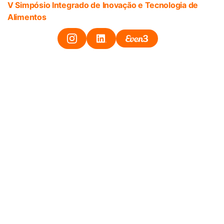
V Simpósio Integrado de Inovação e Tecnologia de
Alimentos