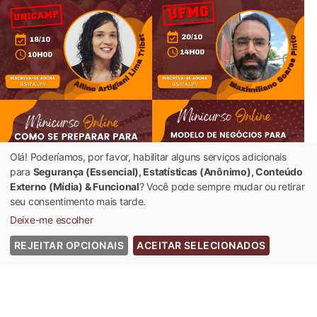
Olá! Poderíamos, por favor, habilitar alguns serviços adicionais
para
Segurança (Essencial), Estatísticas (Anônimo), Conteúdo
Externo (Mídia) & Funcional
? Você pode sempre mudar ou retirar
seu consentimento mais tarde.
Deixe-me escolher
REJEITAR OPCIONAIS
ACEITAR SELECIONADOS