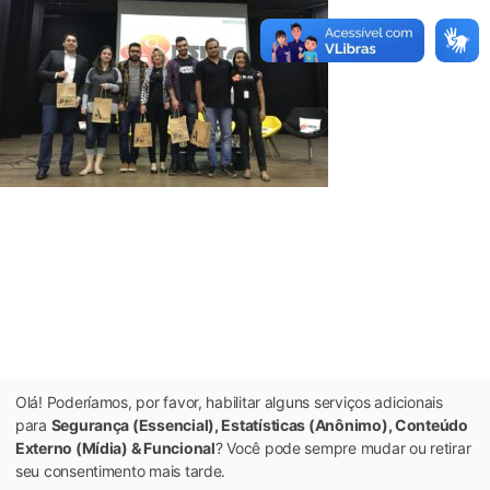
Olá! Poderíamos, por favor, habilitar alguns serviços adicionais
para
Segurança (Essencial), Estatísticas (Anônimo), Conteúdo
Externo (Mídia) & Funcional
? Você pode sempre mudar ou retirar
seu consentimento mais tarde.