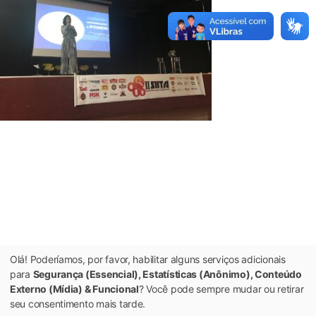
Olá! Poderíamos, por favor, habilitar alguns serviços adicionais
para
Segurança (Essencial), Estatísticas (Anônimo), Conteúdo
Externo (Mídia) & Funcional
? Você pode sempre mudar ou retirar
seu consentimento mais tarde.