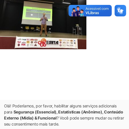
Olá! Poderíamos, por favor, habilitar alguns serviços adicionais
para
Segurança (Essencial), Estatísticas (Anônimo), Conteúdo
Externo (Mídia) & Funcional
? Você pode sempre mudar ou retirar
seu consentimento mais tarde.