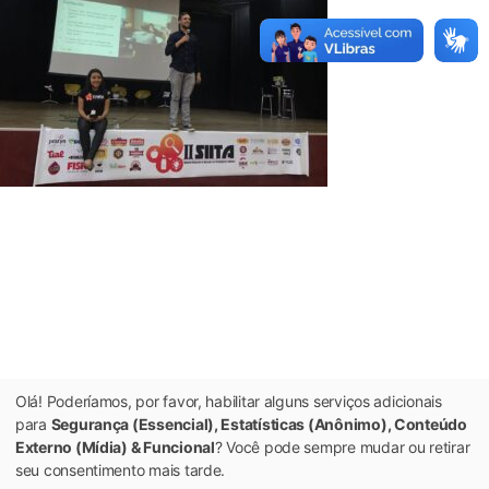
Olá! Poderíamos, por favor, habilitar alguns serviços adicionais
para
Segurança (Essencial), Estatísticas (Anônimo), Conteúdo
Externo (Mídia) & Funcional
? Você pode sempre mudar ou retirar
seu consentimento mais tarde.