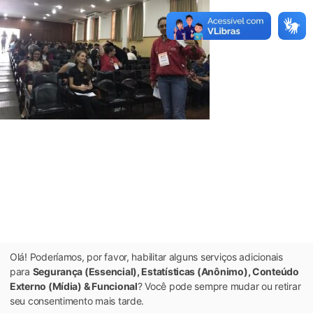
Olá! Poderíamos, por favor, habilitar alguns serviços adicionais
para
Segurança (Essencial), Estatísticas (Anônimo), Conteúdo
Externo (Mídia) & Funcional
? Você pode sempre mudar ou retirar
seu consentimento mais tarde.