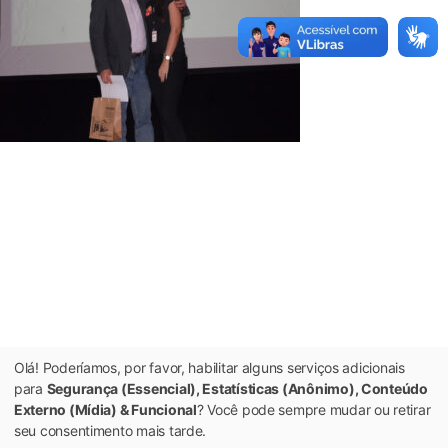
Olá! Poderíamos, por favor, habilitar alguns serviços adicionais
para
Segurança (Essencial), Estatísticas (Anônimo), Conteúdo
Externo (Mídia) & Funcional
? Você pode sempre mudar ou retirar
seu consentimento mais tarde.