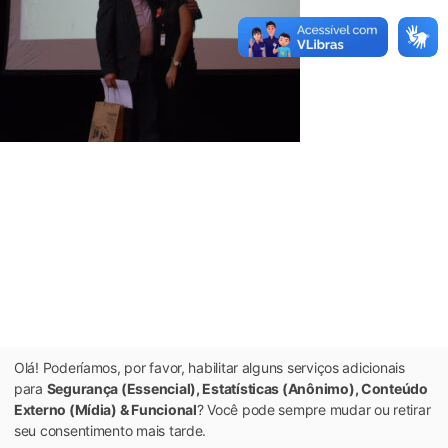
Olá! Poderíamos, por favor, habilitar alguns serviços adicionais
para
Segurança (Essencial), Estatísticas (Anônimo), Conteúdo
Externo (Mídia) & Funcional
? Você pode sempre mudar ou retirar
seu consentimento mais tarde.