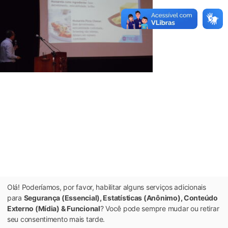
Olá! Poderíamos, por favor, habilitar alguns serviços adicionais
para
Segurança (Essencial), Estatísticas (Anônimo), Conteúdo
Externo (Mídia) & Funcional
? Você pode sempre mudar ou retirar
seu consentimento mais tarde.