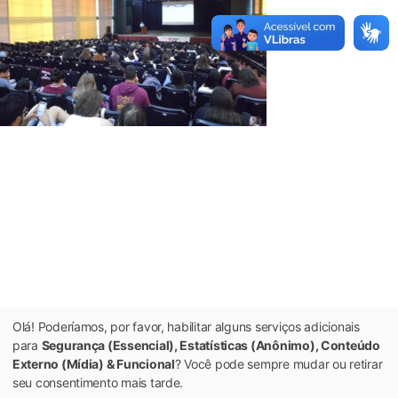
Olá! Poderíamos, por favor, habilitar alguns serviços adicionais
para
Segurança (Essencial), Estatísticas (Anônimo), Conteúdo
Externo (Mídia) & Funcional
? Você pode sempre mudar ou retirar
seu consentimento mais tarde.