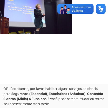
Olá! Poderíamos, por favor, habilitar alguns serviços adicionais
para
Segurança (Essencial), Estatísticas (Anônimo), Conteúdo
Externo (Mídia) & Funcional
? Você pode sempre mudar ou retirar
seu consentimento mais tarde.