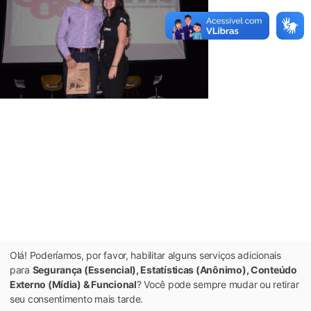
Olá! Poderíamos, por favor, habilitar alguns serviços adicionais
para
Segurança (Essencial), Estatísticas (Anônimo), Conteúdo
Externo (Mídia) & Funcional
? Você pode sempre mudar ou retirar
seu consentimento mais tarde.