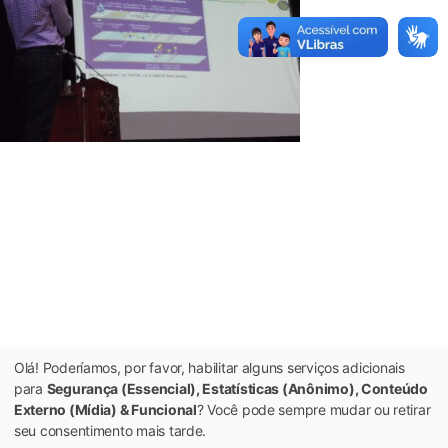
Olá! Poderíamos, por favor, habilitar alguns serviços adicionais
para
Segurança (Essencial), Estatísticas (Anônimo), Conteúdo
Externo (Mídia) & Funcional
? Você pode sempre mudar ou retirar
seu consentimento mais tarde.