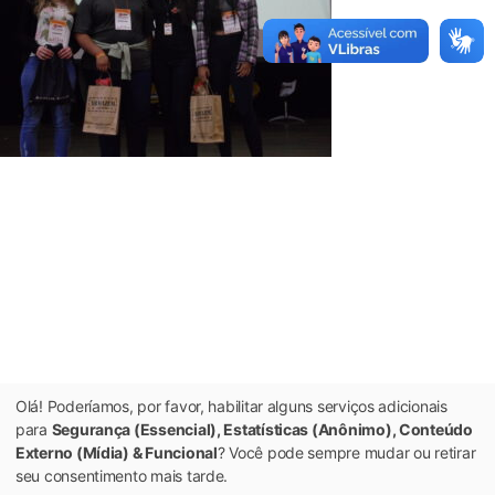
Olá! Poderíamos, por favor, habilitar alguns serviços adicionais
para
Segurança (Essencial), Estatísticas (Anônimo), Conteúdo
Externo (Mídia) & Funcional
? Você pode sempre mudar ou retirar
seu consentimento mais tarde.