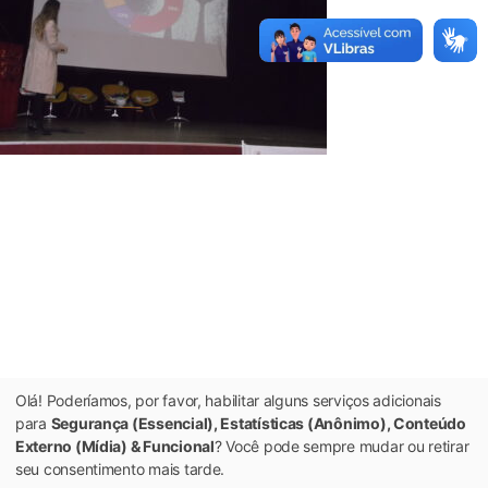
Olá! Poderíamos, por favor, habilitar alguns serviços adicionais
para
Segurança (Essencial), Estatísticas (Anônimo), Conteúdo
Externo (Mídia) & Funcional
? Você pode sempre mudar ou retirar
seu consentimento mais tarde.