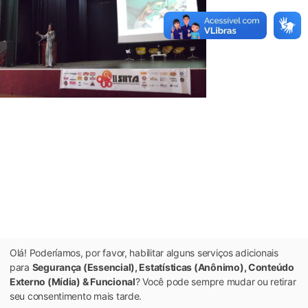
Olá! Poderíamos, por favor, habilitar alguns serviços adicionais
para
Segurança (Essencial), Estatísticas (Anônimo), Conteúdo
Externo (Mídia) & Funcional
? Você pode sempre mudar ou retirar
seu consentimento mais tarde.