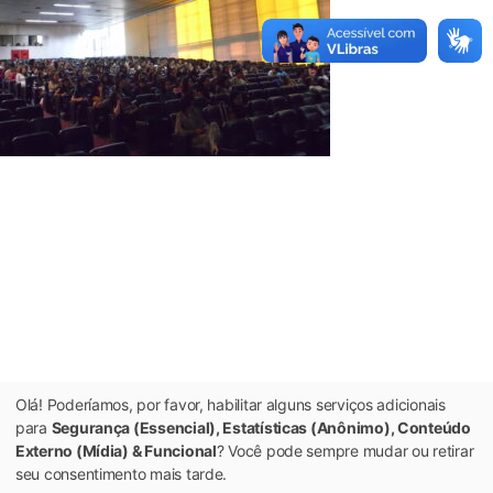
Olá! Poderíamos, por favor, habilitar alguns serviços adicionais
para
Segurança (Essencial), Estatísticas (Anônimo), Conteúdo
Externo (Mídia) & Funcional
? Você pode sempre mudar ou retirar
seu consentimento mais tarde.