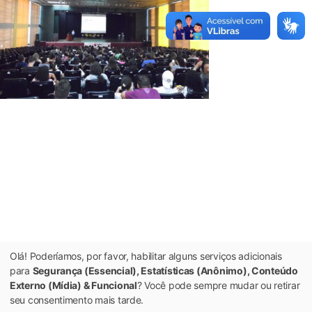
Olá! Poderíamos, por favor, habilitar alguns serviços adicionais
para
Segurança (Essencial), Estatísticas (Anônimo), Conteúdo
Externo (Mídia) & Funcional
? Você pode sempre mudar ou retirar
seu consentimento mais tarde.