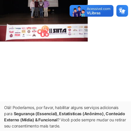
Olá! Poderíamos, por favor, habilitar alguns serviços adicionais
para
Segurança (Essencial), Estatísticas (Anônimo), Conteúdo
Externo (Mídia) & Funcional
? Você pode sempre mudar ou retirar
seu consentimento mais tarde.