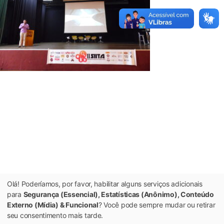
Olá! Poderíamos, por favor, habilitar alguns serviços adicionais
para
Segurança (Essencial), Estatísticas (Anônimo), Conteúdo
Externo (Mídia) & Funcional
? Você pode sempre mudar ou retirar
seu consentimento mais tarde.