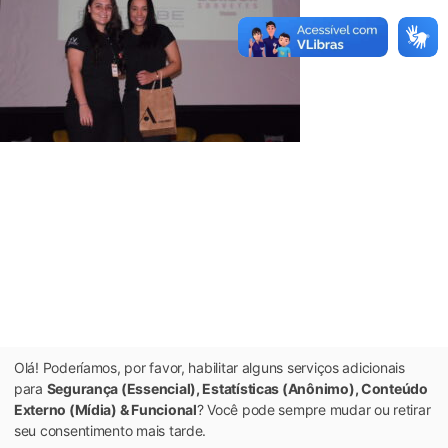
Olá! Poderíamos, por favor, habilitar alguns serviços adicionais
para
Segurança (Essencial), Estatísticas (Anônimo), Conteúdo
Externo (Mídia) & Funcional
? Você pode sempre mudar ou retirar
seu consentimento mais tarde.