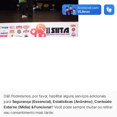
Olá! Poderíamos, por favor, habilitar alguns serviços adicionais
para
Segurança (Essencial), Estatísticas (Anônimo), Conteúdo
Externo (Mídia) & Funcional
? Você pode sempre mudar ou retirar
seu consentimento mais tarde.