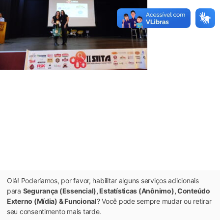
Olá! Poderíamos, por favor, habilitar alguns serviços adicionais
para
Segurança (Essencial), Estatísticas (Anônimo), Conteúdo
Externo (Mídia) & Funcional
? Você pode sempre mudar ou retirar
seu consentimento mais tarde.