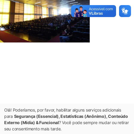
Olá! Poderíamos, por favor, habilitar alguns serviços adicionais
para
Segurança (Essencial), Estatísticas (Anônimo), Conteúdo
Externo (Mídia) & Funcional
? Você pode sempre mudar ou retirar
seu consentimento mais tarde.