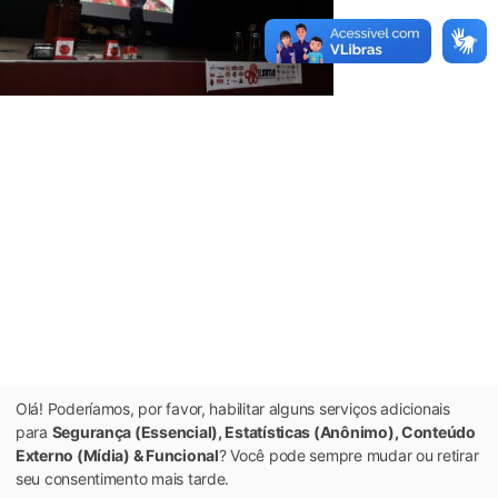
Olá! Poderíamos, por favor, habilitar alguns serviços adicionais
para
Segurança (Essencial), Estatísticas (Anônimo), Conteúdo
Externo (Mídia) & Funcional
? Você pode sempre mudar ou retirar
seu consentimento mais tarde.