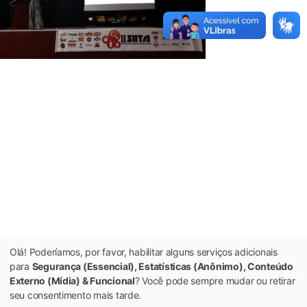
Olá! Poderíamos, por favor, habilitar alguns serviços adicionais
para
Segurança (Essencial), Estatísticas (Anônimo), Conteúdo
Externo (Mídia) & Funcional
? Você pode sempre mudar ou retirar
seu consentimento mais tarde.